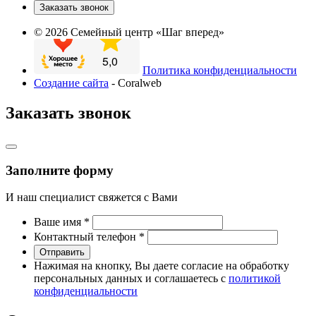
Заказать звонок
© 2026 Семейный центр «Шаг вперед»
Политика конфиденциальности
Создание сайта
- Coralweb
Заказать звонок
Заполните форму
И наш специалист свяжется с Вами
Ваше имя
*
Контактный телефон
*
Отправить
Нажимая на кнопку, Вы даете согласие на обработку
персональных данных и соглашаетесь с
политикой
конфиденциальности