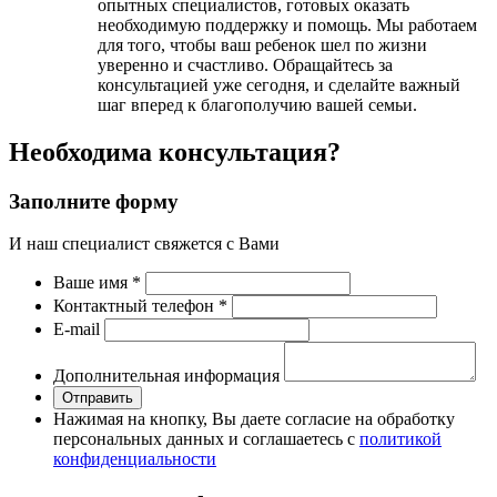
опытных специалистов, готовых оказать
необходимую поддержку и помощь. Мы работаем
для того, чтобы ваш ребенок шел по жизни
уверенно и счастливо. Обращайтесь за
консультацией уже сегодня, и сделайте важный
шаг вперед к благополучию вашей семьи.
Необходима консультация?
Заполните форму
И наш специалист свяжется с Вами
Ваше имя
*
Контактный телефон
*
Е-mail
Дополнительная информация
Отправить
Нажимая на кнопку, Вы даете согласие на обработку
персональных данных и соглашаетесь с
политикой
конфиденциальности