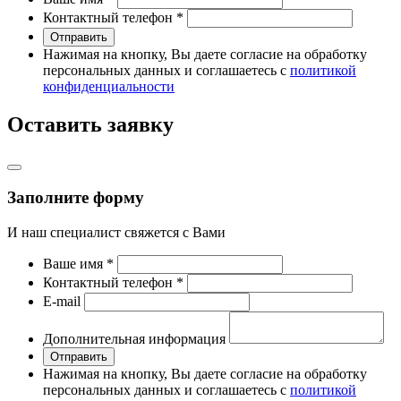
Контактный телефон
*
Отправить
Нажимая на кнопку, Вы даете согласие на обработку
персональных данных и соглашаетесь с
политикой
конфиденциальности
Оставить заявку
Заполните форму
И наш специалист свяжется с Вами
Ваше имя
*
Контактный телефон
*
Е-mail
Дополнительная информация
Отправить
Нажимая на кнопку, Вы даете согласие на обработку
персональных данных и соглашаетесь с
политикой