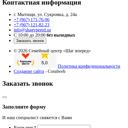
Контактная информация
г. Мытищи, ул. Сукромка, д. 24а
+7 (967) 171-76-96
+7 (967) 121-82-23
info@shagvpered.su
С 10:00 до 20:00
без выходных
Заказать звонок
© 2026 Семейный центр «Шаг вперед»
Политика конфиденциальности
Создание сайта
- Coralweb
Заказать звонок
Заполните форму
И наш специалист свяжется с Вами
Ваше имя
*