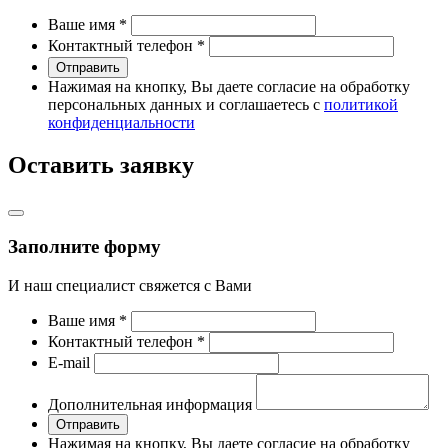
Ваше имя
*
Контактный телефон
*
Отправить
Нажимая на кнопку, Вы даете согласие на обработку
персональных данных и соглашаетесь с
политикой
конфиденциальности
Оставить заявку
Заполните форму
И наш специалист свяжется с Вами
Ваше имя
*
Контактный телефон
*
Е-mail
Дополнительная информация
Отправить
Нажимая на кнопку, Вы даете согласие на обработку