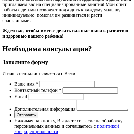
приглашаем вас на специализированные занятия! Мой опыт
работы с детьми позволяет подходить к каждому малышу
индивидуально, помогая им развиваться и расти
счастливыми.
Ждем вас, чтобы вместе делать важные шаги к развитию
и здоровью вашего ребенка!
Необходима консультация?
Заполните форму
И наш специалист свяжется с Вами
Ваше имя
*
Контактный телефон
*
Е-mail
Дополнительная информация
Отправить
Нажимая на кнопку, Вы даете согласие на обработку
персональных данных и соглашаетесь с
политикой
конфиденциальности