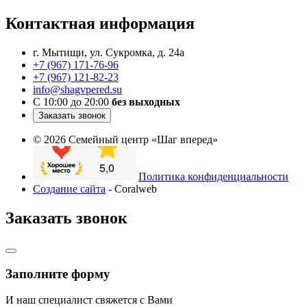
Контактная информация
г. Мытищи, ул. Сукромка, д. 24а
+7 (967) 171-76-96
+7 (967) 121-82-23
info@shagvpered.su
С 10:00 до 20:00
без выходных
Заказать звонок
© 2026 Семейный центр «Шаг вперед»
Политика конфиденциальности
Создание сайта
- Coralweb
Заказать звонок
Заполните форму
И наш специалист свяжется с Вами