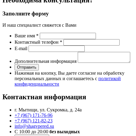
Заполните форму
И наш специалист свяжется с Вами
Ваше имя
*
Контактный телефон
*
Е-mail
Дополнительная информация
Отправить
Нажимая на кнопку, Вы даете согласие на обработку
персональных данных и соглашаетесь с
политикой
конфиденциальности
Контактная информация
г. Мытищи, ул. Сукромка, д. 24а
+7 (967) 171-76-96
+7 (967) 121-82-23
info@shagvpered.su
С 10:00 до 20:00
без выходных