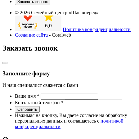
Заказать звонок
© 2026 Семейный центр «Шаг вперед»
Политика конфиденциальности
Создание сайта
- Coralweb
Заказать звонок
Заполните форму
И наш специалист свяжется с Вами
Ваше имя
*
Контактный телефон
*
Отправить
Нажимая на кнопку, Вы даете согласие на обработку
персональных данных и соглашаетесь с
политикой
конфиденциальности